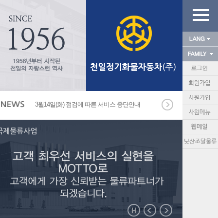
3월14일(화) 점검에 따른 서비스 중단안내