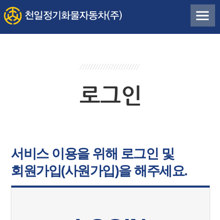
서비스 이용을 위해 로그인 및
회원가입(사원가입)을 해주세요.