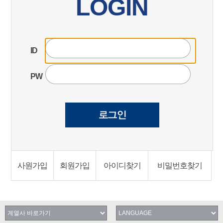
LOGIN
ID
PW
사원가입
회원가입
아이디찾기
비밀번호찾기