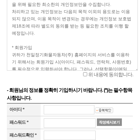
위 내용에 동의합니다.
- 회원님의 정보를 정확히 기입하시기 바랍니다. (*)는 필수항목
사항입니다.
아이디 *
패스워드 *
패스워드확인 *