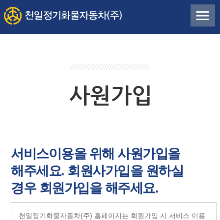
서비스이용을 위해 사원가입을
해주세요. 회원사가입을 원하실
경우 회원가입을 해주세요.