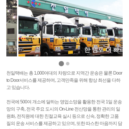
천일택배는 총 1,000여대의 차량으로 지역간 운송은 물론 Door
to Door서비스를 제공하며, 고객만족을 위해 항상 최선을 다하
고 있습니다.
전국에 500여 개소에 달하는 영업소망을 활용한 전국 1일 운송
망의 구축, 전국 주요 도시의 On-Line 전산망을 통한 관리의 일
원화, 전직원에 대한 친절교육 실시 등으로 신속, 정확한 고품
질의 운송 서비스를 제공하고 있으며, 또한 따스한 마음까지 담