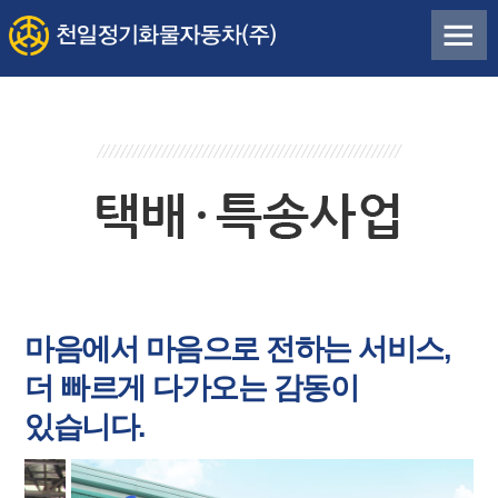
마음에서 마음으로 전하는 서비스,
더 빠르게 다가오는 감동이
있습니다.